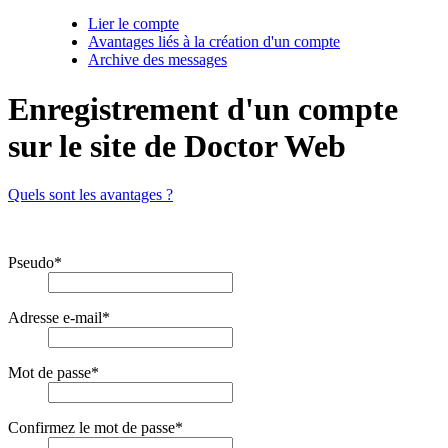
Lier le compte
Avantages liés à la création d'un compte
Archive des messages
Enregistrement d'un compte
sur le site de Doctor Web
Quels sont les avantages ?
Pseudo
*
Adresse e-mail
*
Mot de passe
*
Confirmez le mot de passe
*