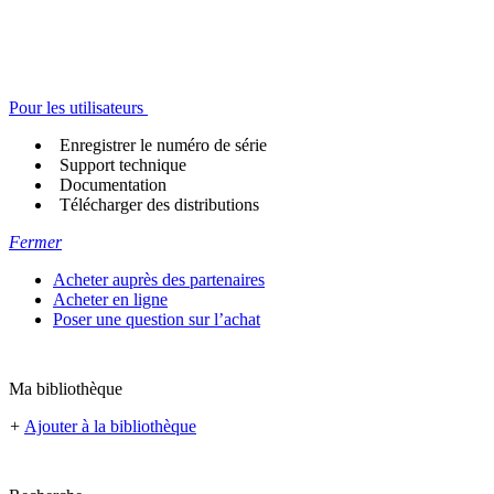
Pour les utilisateurs
Enregistrer le numéro de série
Support technique
Documentation
Télécharger des distributions
Fermer
Acheter auprès des partenaires
Acheter en ligne
Poser une question sur l’achat
Ma bibliothèque
+
Ajouter à la bibliothèque