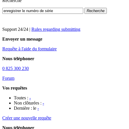
Recherche
Recherche
Support 24/24
|
Rules regarding submitting
Envoyer un message
Requête à l'aide du formulaire
Nous téléphoner
0 825 300 230
Forum
Vos requêtes
Toutes :
-
Non clôturées :
-
Dernière : le
-
Créer une nouvelle requête
Nous téléphoner