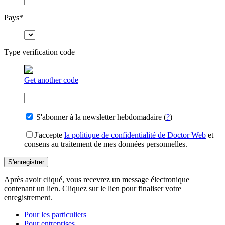
Pays
*
Type verification code
Get another code
S'abonner à la newsletter hebdomadaire (
?
)
J'accepte
la politique de confidentialité de Doctor Web
et
consens au traitement de mes données personnelles.
S'enregistrer
Après avoir cliqué, vous recevrez un message électronique
contenant un lien. Cliquez sur le lien pour finaliser votre
enregistrement.
Pour les particuliers
Pour entreprises