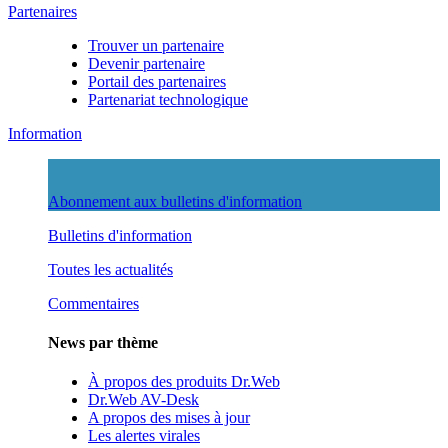
Partenaires
Trouver un partenaire
Devenir partenaire
Portail des partenaires
Partenariat technologique
Information
Abonnement aux bulletins d'information
Bulletins d'information
Toutes les actualités
Commentaires
News par thème
À propos des produits Dr.Web
Dr.Web AV-Desk
A propos des mises à jour
Les alertes virales