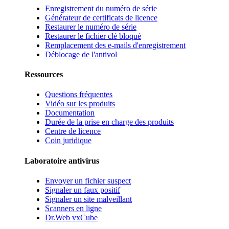
Enregistrement du numéro de série
Générateur de certificats de licence
Restaurer le numéro de série
Restaurer le fichier clé bloqué
Remplacement des e-mails d'enregistrement
Déblocage de l'antivol
Ressources
Questions fréquentes
Vidéo sur les produits
Documentation
Durée de la prise en charge des produits
Centre de licence
Coin juridique
Laboratoire antivirus
Envoyer un fichier suspect
Signaler un faux positif
Signaler un site malveillant
Scanners en ligne
Dr.Web vxCube