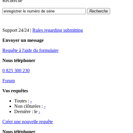
Recherche
Recherche
Support 24/24
|
Rules regarding submitting
Envoyer un message
Requête à l'aide du formulaire
Nous téléphoner
0 825 300 230
Forum
Vos requêtes
Toutes :
-
Non clôturées :
-
Dernière : le
-
Créer une nouvelle requête
Nous téléphoner