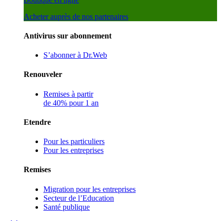
Acheter auprès de nos partenaires
Antivirus sur abonnement
S’abonner à Dr.Web
Renouveler
Remises à partir
de 40% pour 1 an
Etendre
Pour les particuliers
Pour les entreprises
Remises
Migration pour les entreprises
Secteur de l’Education
Santé publique