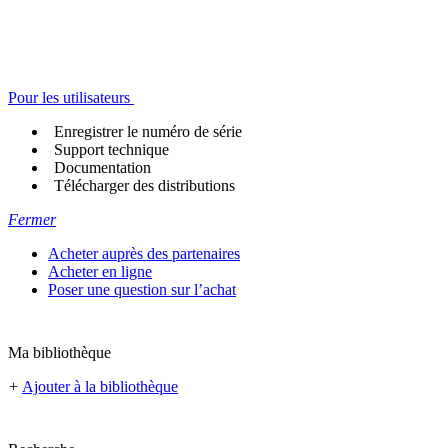
Pour les utilisateurs
Enregistrer le numéro de série
Support technique
Documentation
Télécharger des distributions
Fermer
Acheter auprès des partenaires
Acheter en ligne
Poser une question sur l’achat
Ma bibliothèque
+
Ajouter à la bibliothèque