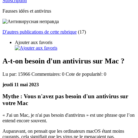
Subscription
Fausses idées et antivirus
D'autres publications de cette rubrique
(17)
Ajouter aux favoris
A-t-on besoin d'un antivirus sur Mac ?
Lu par:
15966
Commentaires:
0
Cote de popularité:
0
jeudi 11 mai 2023
Mythe : Vous n'avez pas besoin d'un antivirus sur
votre Mac
« J'ai un Mac, je n'ai pas besoin d'antivirus » est une phrase que l’on
entend encore souvent.
Auparavant, on pensait que les ordinateurs macOS étant moins
courants, cela signifiait que les virus ne le menaçaient pas,