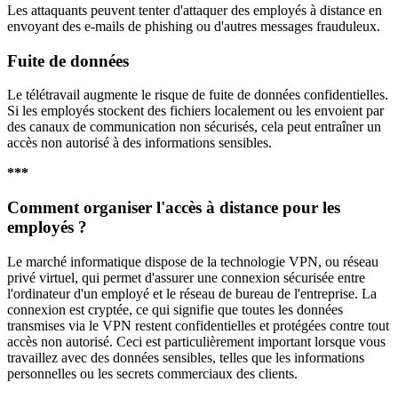
Les attaquants peuvent tenter d'attaquer des employés à distance en
envoyant des e-mails de phishing ou d'autres messages frauduleux.
Fuite de données
Le télétravail augmente le risque de fuite de données confidentielles.
Si les employés stockent des fichiers localement ou les envoient par
des canaux de communication non sécurisés, cela peut entraîner un
accès non autorisé à des informations sensibles.
***
Comment organiser l'accès à distance pour les
employés ?
Le marché informatique dispose de la technologie VPN, ou réseau
privé virtuel, qui permet d'assurer une connexion sécurisée entre
l'ordinateur d'un employé et le réseau de bureau de l'entreprise. La
connexion est cryptée, ce qui signifie que toutes les données
transmises via le VPN restent confidentielles et protégées contre tout
accès non autorisé. Ceci est particulièrement important lorsque vous
travaillez avec des données sensibles, telles que les informations
personnelles ou les secrets commerciaux des clients.