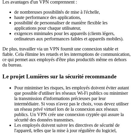
Les avantages d'un VPN comprennent :
de nombreuses possibilités de mise à l'échelle,
haute performance des applications,
possibilité de personnaliser de manière flexible les
applications pour chaque utilisateur,
exigences minimales pour les appareils (clients légers,
ordinateurs aux performances faibles et appareils mobiles).
De plus, travailler via un VPN fournit une connexion stable et
fiable. Cela élimine les retards et les interruptions de communication,
ce qui permet aux employés d'être plus productifs même en dehors
du bureau.
Le projet Lumières sur la sécurité recommande
Pour minimiser les risques, les employés doivent éviter autant
que possible d'utiliser les réseaux Wi-Fi publics ou minimiser
la transmission d'informations précieuses par leur
intermédiaire. Si vous n'avez pas le choix, vous devez utiliser
un réseau privé virtuel lors de la connexion aux réseaux
publics. Un VPN crée une connexion cryptée qui assure la
sécurité des données transmises.
Les employés doivent suivre les directives de sécurité de
l'appareil, telles que la mise à jour régulière du logiciel,