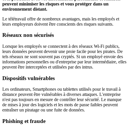
peuvent minimiser les risques et vous protéger dans un
environnement distant.
Le télétravail offre de nombreux avantages, mais les employés et
leurs employeurs doivent être conscients des risques suivants.
Réseaux non sécurisés
Lorsque les employés se connectent à des réseaux Wi-Fi publics,
leurs données peuvent devenir une proie facile pour les pirates. De
tels réseaux ne sont souvent pas cryptés. Si un employé envoie des
informations personnelles ou d'entreprise par leur intermédiaire, elles
peuvent être interceptées et utilisées par des intrus.
Dispositifs vulnérables
Les ordinateurs, Smartphones ou tablettes utilisés pour le travail à
distance peuvent être vulnérables à diverses attaques. L'entreprise
n'est pas toujours en mesure de contrôler leur sécurité. Le manque
de mises à jour des logiciels et les mots de passe faibles peuvent
entraîner un piratage ou une fuite de données.
Phishing et fraude