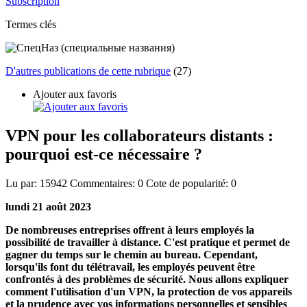
Subscription
Termes clés
D'autres publications de cette rubrique
(27)
Ajouter aux favoris
VPN pour les collaborateurs distants :
pourquoi est-ce nécessaire ?
Lu par:
15942
Commentaires:
0
Cote de popularité:
0
lundi 21 août 2023
De nombreuses entreprises offrent à leurs employés la
possibilité de travailler à distance. C'est pratique et permet de
gagner du temps sur le chemin au bureau. Cependant,
lorsqu'ils font du télétravail, les employés peuvent être
confrontés à des problèmes de sécurité. Nous allons expliquer
comment l'utilisation d'un VPN, la protection de vos appareils
et la prudence avec vos informations personnelles et sensibles