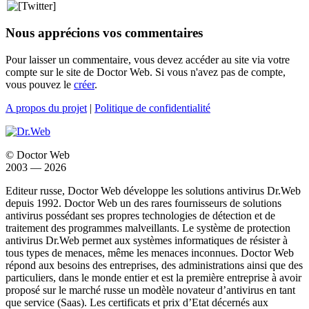
Nous apprécions vos commentaires
Pour laisser un commentaire, vous devez accéder au site via votre
compte sur le site de Doctor Web. Si vous n'avez pas de compte,
vous pouvez le
créer
.
A propos du projet
|
Politique de confidentialité
© Doctor Web
2003 — 2026
Editeur russe, Doctor Web développe les solutions antivirus Dr.Web
depuis 1992. Doctor Web un des rares fournisseurs de solutions
antivirus possédant ses propres technologies de détection et de
traitement des programmes malveillants. Le système de protection
antivirus Dr.Web permet aux systèmes informatiques de résister à
tous types de menaces, même les menaces inconnues. Doctor Web
répond aux besoins des entreprises, des administrations ainsi que des
particuliers, dans le monde entier et est la première entreprise à avoir
proposé sur le marché russe un modèle novateur d’antivirus en tant
que service (Saas). Les certificats et prix d’Etat décernés aux