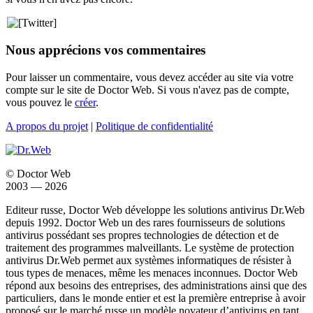
Nous apprécions vos commentaires
Pour laisser un commentaire, vous devez accéder au site via votre
compte sur le site de Doctor Web. Si vous n'avez pas de compte,
vous pouvez le
créer
.
A propos du projet
|
Politique de confidentialité
© Doctor Web
2003 — 2026
Editeur russe, Doctor Web développe les solutions antivirus Dr.Web
depuis 1992. Doctor Web un des rares fournisseurs de solutions
antivirus possédant ses propres technologies de détection et de
traitement des programmes malveillants. Le système de protection
antivirus Dr.Web permet aux systèmes informatiques de résister à
tous types de menaces, même les menaces inconnues. Doctor Web
répond aux besoins des entreprises, des administrations ainsi que des
particuliers, dans le monde entier et est la première entreprise à avoir
proposé sur le marché russe un modèle novateur d’antivirus en tant