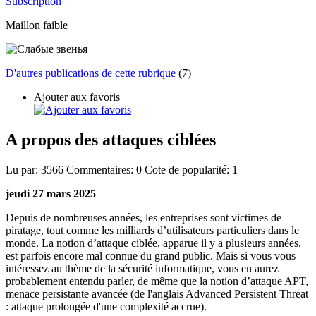
Subscription
Maillon faible
D'autres publications de cette rubrique
(7)
Ajouter aux favoris
A propos des attaques ciblées
Lu par:
3566
Commentaires:
0
Cote de popularité:
1
jeudi 27 mars 2025
Depuis de nombreuses années, les entreprises sont victimes de
piratage, tout comme les milliards d’utilisateurs particuliers dans le
monde. La notion d’attaque ciblée, apparue il y a plusieurs années,
est parfois encore mal connue du grand public. Mais si vous vous
intéressez au thème de la sécurité informatique, vous en aurez
probablement entendu parler, de même que la notion d’attaque APT,
menace persistante avancée (de l'anglais Advanced Persistent Threat
: attaque prolongée d'une complexité accrue).