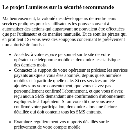
Le projet Lumières sur la sécurité recommande
Malheureusement, la volonté des développeurs de rendre leurs
services pratiques pour les utilisateurs les pousse souvent à
automatiser des actions qui auparavant ne pouvaient être effectuées
que par l'utilisateur et de manière manuelle. Et ce sont les pirates qui
en profitent ! Si vous avez des soupçons concernant le prélèvement
non autorisé de fonds :
Accédez à votre espace personnel sur le site de votre
opérateur de téléphonie mobile et demandez les statistiques
des derniers mois.
Contactez le support de votre opérateur et précisez les services
payants auxquels vous êtes abonnés, depuis quels numéros
mobiles et à partir de quelle date. Si ces services ont été
ajoutés sans votre consentement, que vous n'avez pas
personnellement confirmé l'abonnement, et que vous n'avez
reçu aucun SMS demandant une confirmation d'abonnement,
expliquez-le à l'opérateur. Si on vous dit que vous avez
confirmé votre participation, demandez alors une facture
détaillée qui doit contenir tous les SMS entrants.
Examinez régulièrement vos rapports détaillés sur le
prélèvement de votre compte mobile.