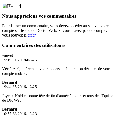
Nous apprécions vos commentaires
Pour laisser un commentaire, vous devez accéder au site via votre
compte sur le site de Doctor Web. Si vous n'avez pas de compte,
vous pouvez le
créer
.
Commentaires des utilisateurs
vasvet
15:19:31 2018-08-26
Vérifiez régulièrement vos rapports de facturation détaillés de votre
compte mobile.
Bernard
19:44:35 2016-12-25
Joyeux Noël et bonne fête de fin d'année à toutes et tous de l'Equipe
de DR Web
Bernard
10:57:38 2016-12-23