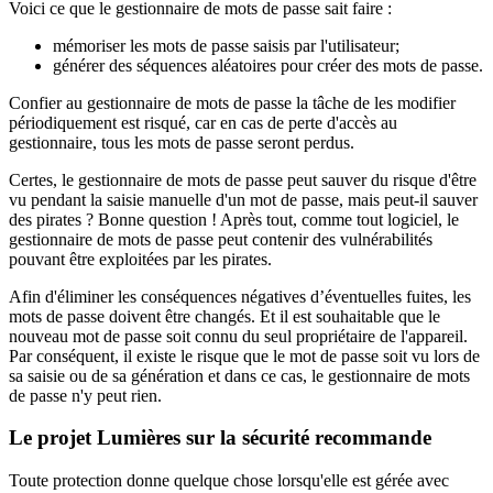
Voici ce que le gestionnaire de mots de passe sait faire :
mémoriser les mots de passe saisis par l'utilisateur;
générer des séquences aléatoires pour créer des mots de passe.
Confier au gestionnaire de mots de passe la tâche de les modifier
périodiquement est risqué, car en cas de perte d'accès au
gestionnaire, tous les mots de passe seront perdus.
Certes, le gestionnaire de mots de passe peut sauver du risque d'être
vu pendant la saisie manuelle d'un mot de passe, mais peut-il sauver
des pirates ? Bonne question ! Après tout, comme tout logiciel, le
gestionnaire de mots de passe peut contenir des vulnérabilités
pouvant être exploitées par les pirates.
Afin d'éliminer les conséquences négatives d’éventuelles fuites, les
mots de passe doivent être changés. Et il est souhaitable que le
nouveau mot de passe soit connu du seul propriétaire de l'appareil.
Par conséquent, il existe le risque que le mot de passe soit vu lors de
sa saisie ou de sa génération et dans ce cas, le gestionnaire de mots
de passe n'y peut rien.
Le projet Lumières sur la sécurité recommande
Toute protection donne quelque chose lorsqu'elle est gérée avec