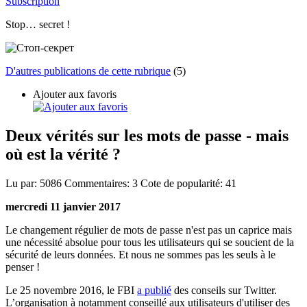
Subscription
Stop… secret !
D'autres publications de cette rubrique
(5)
Ajouter aux favoris
Deux vérités sur les mots de passe - mais
où est la vérité ?
Lu par:
5086
Commentaires:
3
Cote de popularité:
41
mercredi 11 janvier 2017
Le changement régulier de mots de passe n'est pas un caprice mais
une nécessité absolue pour tous les utilisateurs qui se soucient de la
sécurité de leurs données. Et nous ne sommes pas les seuls à le
penser !
Le 25 novembre 2016, le FBI
a publié
des conseils sur Twitter.
L’organisation à notamment conseillé aux utilisateurs d'utiliser des