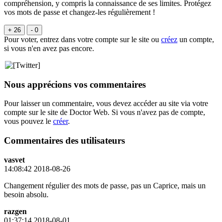
compréhension, y compris la connaissance de ses limites. Protégez
vos mots de passe et changez-les régulièrement !
+ 26
- 0
Pour voter, entrez dans votre compte sur le site ou
créez
un compte,
si vous n'en avez pas encore.
Nous apprécions vos commentaires
Pour laisser un commentaire, vous devez accéder au site via votre
compte sur le site de Doctor Web. Si vous n'avez pas de compte,
vous pouvez le
créer
.
Commentaires des utilisateurs
vasvet
14:08:42 2018-08-26
Changement régulier des mots de passe, pas un Caprice, mais un
besoin absolu.
razgen
01:37:14 2018-08-01