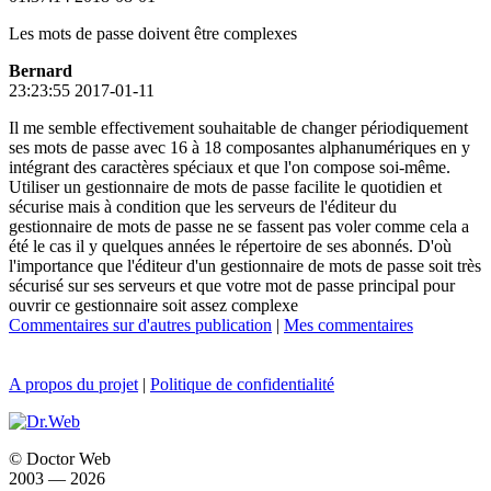
Les mots de passe doivent être complexes
Bernard
23:23:55 2017-01-11
Il me semble effectivement souhaitable de changer périodiquement
ses mots de passe avec 16 à 18 composantes alphanumériques en y
intégrant des caractères spéciaux et que l'on compose soi-même.
Utiliser un gestionnaire de mots de passe facilite le quotidien et
sécurise mais à condition que les serveurs de l'éditeur du
gestionnaire de mots de passe ne se fassent pas voler comme cela a
été le cas il y quelques années le répertoire de ses abonnés. D'où
l'importance que l'éditeur d'un gestionnaire de mots de passe soit très
sécurisé sur ses serveurs et que votre mot de passe principal pour
ouvrir ce gestionnaire soit assez complexe
Commentaires sur d'autres publication
|
Mes commentaires
A propos du projet
|
Politique de confidentialité
© Doctor Web
2003 — 2026