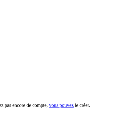
vez pas encore de compte,
vous pouvez
le créer.