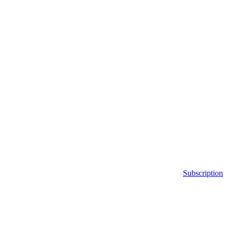
Subscription