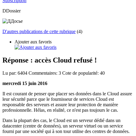
Subscription
DDossier
D'autres publications de cette rubrique
(4)
Ajouter aux favoris
Réponse : accès Cloud refusé !
Lu par:
6404
Commentaires:
3
Cote de popularité:
40
mercredi 15 juin 2016
Il est courant de penser que placer ses données dans le Cloud assure
leur sécurité parce que le fournisseur de services Cloud est
responsable des serveurs et assure leur protection de manière
professionnelle. Hélas, en réalité, ce n'est pas toujours le cas.
Dans la plupart des cas, le Cloud est un serveur dédié dans un
datacenter (centre de données), un serveur virtuel ou un service
fourni par une société qui à son tour utilise des centres de données.