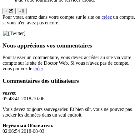
+ 25
- 0
Pour voter, entrez dans votre compte sur le site ou
créez
un compte,
si vous n'en avez pas encore.
Nous apprécions vos commentaires
Pour laisser un commentaire, vous devez accéder au site via votre
compte sur le site de Doctor Web. Si vous n'avez pas de compte,
vous pouvez le
créer
.
Commentaires des utilisateurs
vasvet
05:48:41 2018-10-06
Vous devez toujours sauvegarder. Et bien sûr, vous ne pouvez pas
stocker les données dans un seul endroit.
Неуёмный Обыватель
02:06:54 2018-08-03