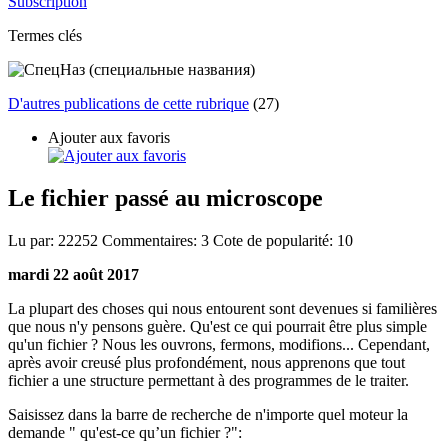
Subscription
Termes clés
D'autres publications de cette rubrique
(27)
Ajouter aux favoris
Le fichier passé au microscope
Lu par:
22252
Commentaires:
3
Cote de popularité:
10
mardi 22 août 2017
La plupart des choses qui nous entourent sont devenues si familières
que nous n'y pensons guère. Qu'est ce qui pourrait être plus simple
qu'un fichier ? Nous les ouvrons, fermons, modifions... Cependant,
après avoir creusé plus profondément, nous apprenons que tout
fichier a une structure permettant à des programmes de le traiter.
Saisissez dans la barre de recherche de n'importe quel moteur la
demande " qu'est-ce qu’un fichier ?":