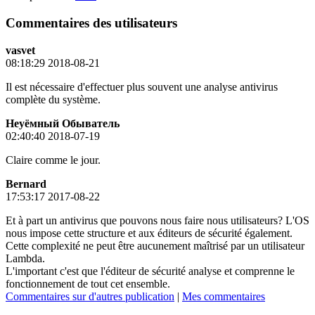
Commentaires des utilisateurs
vasvet
08:18:29 2018-08-21
Il est nécessaire d'effectuer plus souvent une analyse antivirus
complète du système.
Неуёмный Обыватель
02:40:40 2018-07-19
Claire comme le jour.
Bernard
17:53:17 2017-08-22
Et à part un antivirus que pouvons nous faire nous utilisateurs? L'OS
nous impose cette structure et aux éditeurs de sécurité également.
Cette complexité ne peut être aucunement maîtrisé par un utilisateur
Lambda.
L'important c'est que l'éditeur de sécurité analyse et comprenne le
fonctionnement de tout cet ensemble.
Commentaires sur d'autres publication
|
Mes commentaires