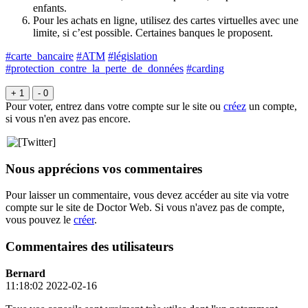
enfants.
Pour les achats en ligne, utilisez des cartes virtuelles avec une
limite, si c’est possible. Certaines banques le proposent.
#carte_bancaire
#ATM
#législation
#protection_contre_la_perte_de_données
#carding
+ 1
- 0
Pour voter, entrez dans votre compte sur le site ou
créez
un compte,
si vous n'en avez pas encore.
Nous apprécions vos commentaires
Pour laisser un commentaire, vous devez accéder au site via votre
compte sur le site de Doctor Web. Si vous n'avez pas de compte,
vous pouvez le
créer
.
Commentaires des utilisateurs
Bernard
11:18:02 2022-02-16