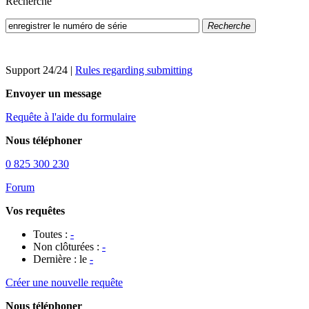
Recherche
Recherche
Support 24/24
|
Rules regarding submitting
Envoyer un message
Requête à l'aide du formulaire
Nous téléphoner
0 825 300 230
Forum
Vos requêtes
Toutes :
-
Non clôturées :
-
Dernière : le
-
Créer une nouvelle requête
Nous téléphoner