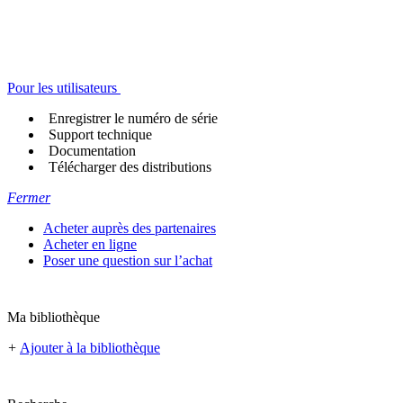
Pour les utilisateurs
Enregistrer le numéro de série
Support technique
Documentation
Télécharger des distributions
Fermer
Acheter auprès des partenaires
Acheter en ligne
Poser une question sur l’achat
Ma bibliothèque
+
Ajouter à la bibliothèque