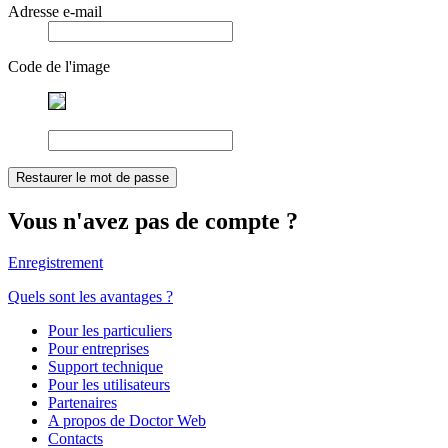
Adresse e-mail
Code de l'image
Restaurer le mot de passe
Vous n'avez pas de compte ?
Enregistrement
Quels sont les avantages ?
Pour les particuliers
Pour entreprises
Support technique
Pour les utilisateurs
Partenaires
A propos de Doctor Web
Contacts