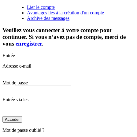
Lier le compte
Avantages liés à la création d'un compte
Archive des messages
Veuillez vous connecter à votre compte pour
continuer. Si vous n’avez pas de compte, merci de
vous
enregistrer
.
Entrée
Adresse e-mail
Mot de passe
Entrée via les
Accéder
Mot de passe oublié ?