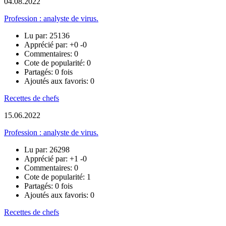
04.08.2022
Profession : analyste de virus.
Lu par: 25136
Apprécié par:
+0
-0
Commentaires: 0
Cote de popularité: 0
Partagés: 0 fois
Ajoutés aux favoris: 0
Recettes de chefs
15.06.2022
Profession : analyste de virus.
Lu par: 26298
Apprécié par:
+1
-0
Commentaires: 0
Cote de popularité: 1
Partagés: 0 fois
Ajoutés aux favoris: 0
Recettes de chefs