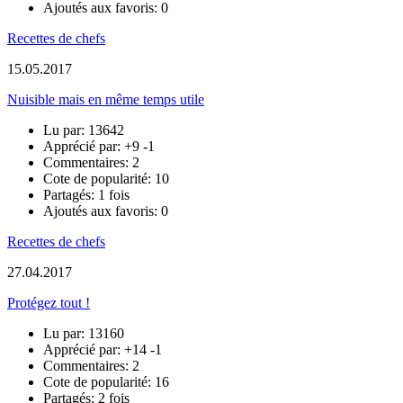
Ajoutés aux favoris: 0
Recettes de chefs
15.05.2017
Nuisible mais en même temps utile
Lu par: 13642
Apprécié par:
+9
-1
Commentaires: 2
Cote de popularité: 10
Partagés: 1 fois
Ajoutés aux favoris: 0
Recettes de chefs
27.04.2017
Protégez tout !
Lu par: 13160
Apprécié par:
+14
-1
Commentaires: 2
Cote de popularité: 16
Partagés: 2 fois