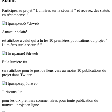
Statuts
Participez au projet " Lumières sur la sécurité " et recevez des statuts
en récompense !
Amateur éclairé
est attribué à celui qui a lu les 10 premières publications du projet "
Lumières sur la sécurité "
Et la lumière fut !
sera attribué pour le post de liens vers au moins 10 publications du
projet dans Twitter.
Jurisconsulte
pour les dix premiers commentaires pour toute publication du
nouveau projet en ligne