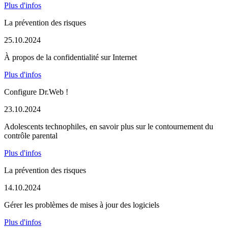
Plus d'infos
La prévention des risques
25.10.2024
À propos de la confidentialité sur Internet
Plus d'infos
Configure Dr.Web !
23.10.2024
Adolescents technophiles, en savoir plus sur le contournement du
contrôle parental
Plus d'infos
La prévention des risques
14.10.2024
Gérer les problèmes de mises à jour des logiciels
Plus d'infos