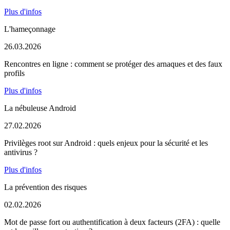
Plus d'infos
L'hameçonnage
26.03.2026
Rencontres en ligne : comment se protéger des arnaques et des faux
profils
Plus d'infos
La nébuleuse Android
27.02.2026
Privilèges root sur Android : quels enjeux pour la sécurité et les
antivirus ?
Plus d'infos
La prévention des risques
02.02.2026
Mot de passe fort ou authentification à deux facteurs (2FA) : quelle