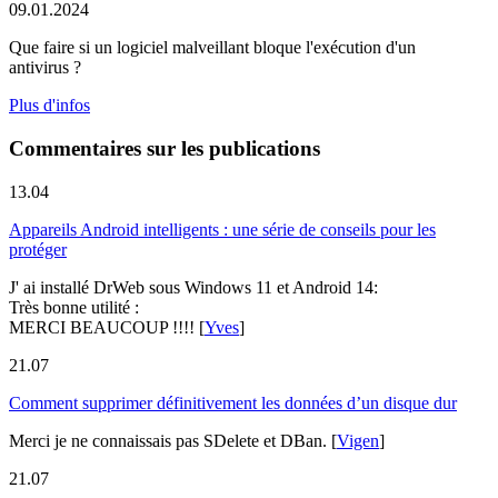
09.01.2024
Que faire si un logiciel malveillant bloque l'exécution d'un
antivirus ?
Plus d'infos
Commentaires sur les publications
13.04
Appareils Android intelligents : une série de conseils pour les
protéger
J' ai installé DrWeb sous Windows 11 et Android 14:
Très bonne utilité :
MERCI BEAUCOUP !!!!
[
Yves
]
21.07
Comment supprimer définitivement les données d’un disque dur
Merci je ne connaissais pas SDelete et DBan.
[
Vigen
]
21.07