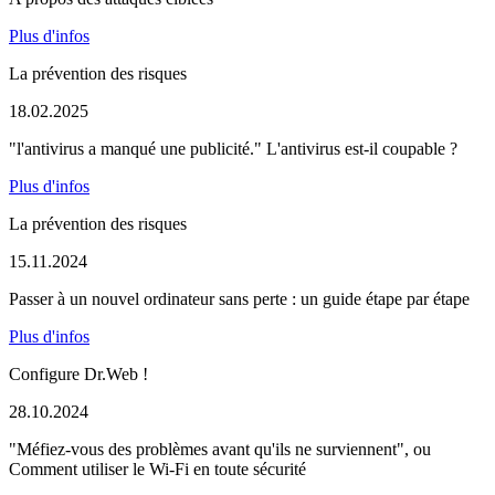
Plus d'infos
La prévention des risques
18.02.2025
"l'antivirus a manqué une publicité." L'antivirus est-il coupable ?
Plus d'infos
La prévention des risques
15.11.2024
Passer à un nouvel ordinateur sans perte : un guide étape par étape
Plus d'infos
Configure Dr.Web !
28.10.2024
"Méfiez-vous des problèmes avant qu'ils ne surviennent", ou
Comment utiliser le Wi-Fi en toute sécurité