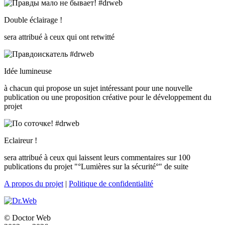
Double éclairage !
sera attribué à ceux qui ont retwitté
Idée lumineuse
à chacun qui propose un sujet intéressant pour une nouvelle
publication ou une proposition créative pour le développement du
projet
Eclaireur !
sera attribué à ceux qui laissent leurs commentaires sur 100
publications du projet "°Lumières sur la sécurité°" de suite
A propos du projet
|
Politique de confidentialité
© Doctor Web