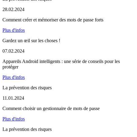
28.02.2024
Comment créer et mémoriser des mots de passe forts
Plus d'infos
Gardez un œil sur les choses !
07.02.2024
Appareils Android intelligents : une série de conseils pour les
protéger
Plus d'infos
La prévention des risques
11.01.2024
Comment choisir un gestionnaire de mots de passe
Plus d'infos
La prévention des risques