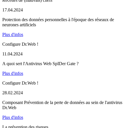
Recettes de (mauvais) chefs
17.04.2024
Protection des données personnelles à l'époque des réseaux de
neurones artificiels
Plus d'infos
Configure Dr.Web !
11.04.2024
A quoi sert l'Antivirus Web SpIDer Gate ?
Plus d'infos
Configure Dr.Web !
28.02.2024
Composant Prévention de la perte de données au sein de l'antivirus
Dr.Web
Plus d'infos
La prévention des risques