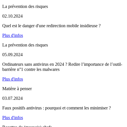
La prévention des risques
02.10.2024
Quel est le danger d'une redirection mobile insidieuse ?
Plus d'infos
La prévention des risques
05.09.2024
Ordinateurs sans antivirus en 2024 ? Redire l’importance de l’outil-
barrière n°1 contre les malwares
Plus d'infos
Matière à penser
03.07.2024
Faux positifs antivirus : pourquoi et comment les minimiser ?
Plus d'infos