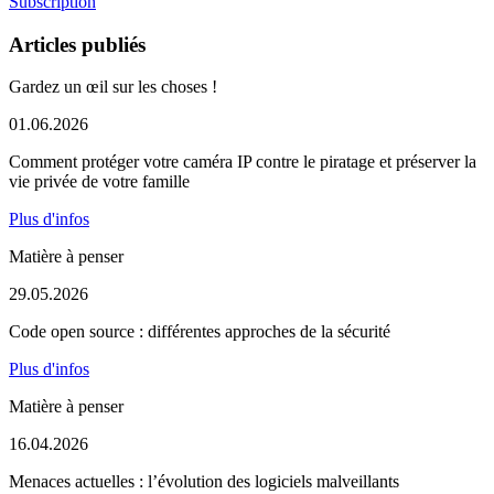
Subscription
Articles publiés
Gardez un œil sur les choses !
01.06.2026
Comment protéger votre caméra IP contre le piratage et préserver la
vie privée de votre famille
Plus d'infos
Matière à penser
29.05.2026
Code open source : différentes approches de la sécurité
Plus d'infos
Matière à penser
16.04.2026
Menaces actuelles : l’évolution des logiciels malveillants