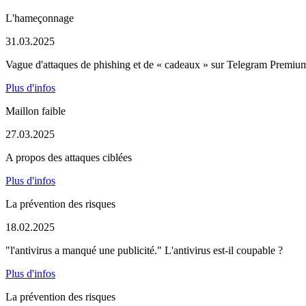
L'hameçonnage
31.03.2025
Vague d'attaques de phishing et de « cadeaux » sur Telegram Premiu
Plus d'infos
Maillon faible
27.03.2025
A propos des attaques ciblées
Plus d'infos
La prévention des risques
18.02.2025
"l'antivirus a manqué une publicité." L'antivirus est-il coupable ?
Plus d'infos
La prévention des risques