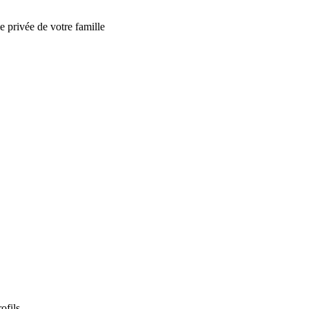
e privée de votre famille
ofils