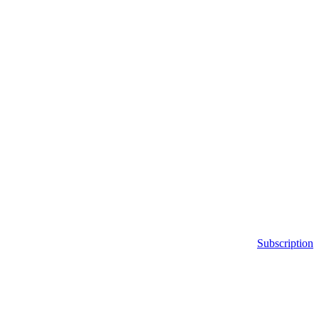
Subscription