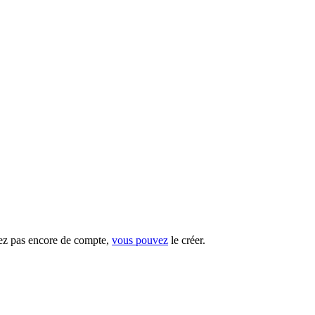
vez pas encore de compte,
vous pouvez
le créer.