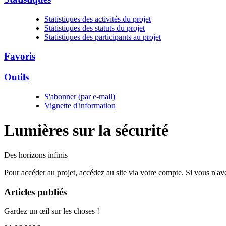
Statistiques des activités du projet
Statistiques des statuts du projet
Statistiques des participants au projet
Favoris
Outils
S'abonner (par e-mail)
Vignette d'information
Lumières sur la
sécurité
Des horizons infinis
Pour accéder au projet, accédez au site via votre compte. Si vous n'a
Articles publiés
Gardez un œil sur les choses !