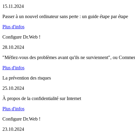
15.11.2024
Passer à un nouvel ordinateur sans perte : un guide étape par étape
Plus d'infos
Configure Dr.Web !
28.10.2024
"Méfiez-vous des problèmes avant qu'ils ne surviennent", ou Comment u
Plus d'infos
La prévention des risques
25.10.2024
À propos de la confidentialité sur Internet
Plus d'infos
Configure Dr.Web !
23.10.2024