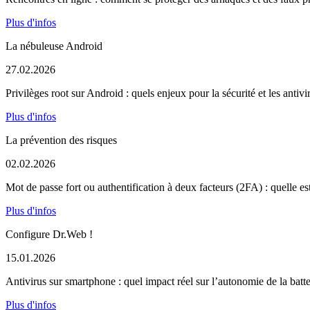
Plus d'infos
La nébuleuse Android
27.02.2026
Privilèges root sur Android : quels enjeux pour la sécurité et les antivi
Plus d'infos
La prévention des risques
02.02.2026
Mot de passe fort ou authentification à deux facteurs (2FA) : quelle est
Plus d'infos
Configure Dr.Web !
15.01.2026
Antivirus sur smartphone : quel impact réel sur l’autonomie de la batte
Plus d'infos