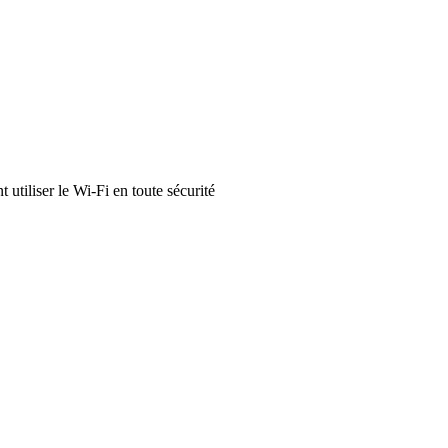
tiliser le Wi-Fi en toute sécurité