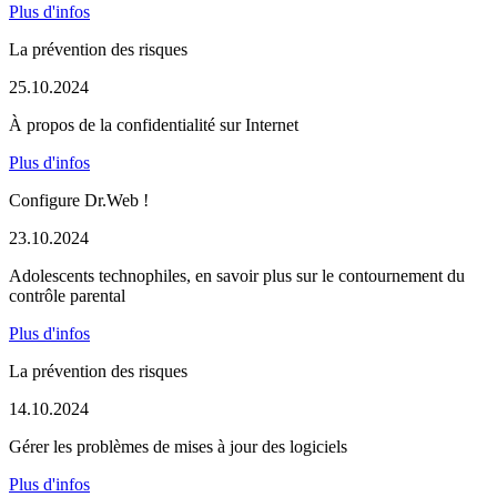
Plus d'infos
La prévention des risques
25.10.2024
À propos de la confidentialité sur Internet
Plus d'infos
Configure Dr.Web !
23.10.2024
Adolescents technophiles, en savoir plus sur le contournement du
contrôle parental
Plus d'infos
La prévention des risques
14.10.2024
Gérer les problèmes de mises à jour des logiciels
Plus d'infos