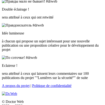
Double éclairage !
sera attribué à ceux qui ont retwitté
Idée lumineuse
à chacun qui propose un sujet intéressant pour une nouvelle
publication ou une proposition créative pour le développement du
projet
Eclaireur !
sera attribué à ceux qui laissent leurs commentaires sur 100
publications du projet "°Lumières sur la sécurité°" de suite
A propos du projet
|
Politique de confidentialité
© Doctor Web