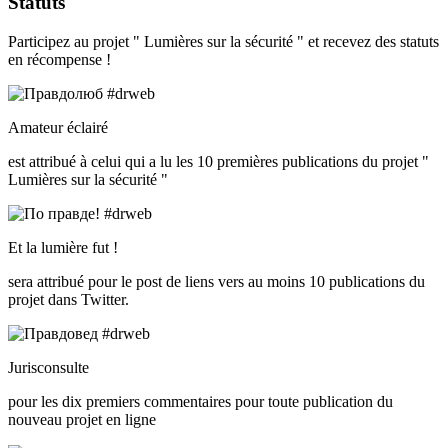
Statuts
Participez au projet " Lumières sur la sécurité " et recevez des statuts
en récompense !
Amateur éclairé
est attribué à celui qui a lu les 10 premières publications du projet "
Lumières sur la sécurité "
Et la lumière fut !
sera attribué pour le post de liens vers au moins 10 publications du
projet dans Twitter.
Jurisconsulte
pour les dix premiers commentaires pour toute publication du
nouveau projet en ligne