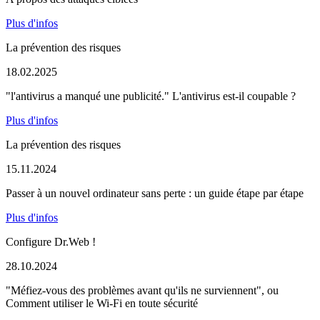
Plus d'infos
La prévention des risques
18.02.2025
"l'antivirus a manqué une publicité." L'antivirus est-il coupable ?
Plus d'infos
La prévention des risques
15.11.2024
Passer à un nouvel ordinateur sans perte : un guide étape par étape
Plus d'infos
Configure Dr.Web !
28.10.2024
"Méfiez-vous des problèmes avant qu'ils ne surviennent", ou
Comment utiliser le Wi-Fi en toute sécurité