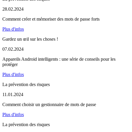
28.02.2024
Comment créer et mémoriser des mots de passe forts
Plus d'infos
Gardez un œil sur les choses !
07.02.2024
Appareils Android intelligents : une série de conseils pour les
protéger
Plus d'infos
La prévention des risques
11.01.2024
Comment choisir un gestionnaire de mots de passe
Plus d'infos
La prévention des risques