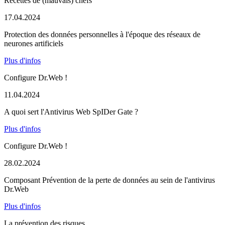
Recettes de (mauvais) chefs
17.04.2024
Protection des données personnelles à l'époque des réseaux de
neurones artificiels
Plus d'infos
Configure Dr.Web !
11.04.2024
A quoi sert l'Antivirus Web SpIDer Gate ?
Plus d'infos
Configure Dr.Web !
28.02.2024
Composant Prévention de la perte de données au sein de l'antivirus
Dr.Web
Plus d'infos
La prévention des risques