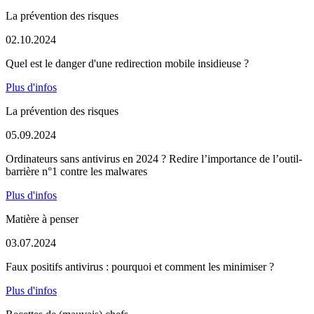
La prévention des risques
02.10.2024
Quel est le danger d'une redirection mobile insidieuse ?
Plus d'infos
La prévention des risques
05.09.2024
Ordinateurs sans antivirus en 2024 ? Redire l’importance de l’outil-
barrière n°1 contre les malwares
Plus d'infos
Matière à penser
03.07.2024
Faux positifs antivirus : pourquoi et comment les minimiser ?
Plus d'infos