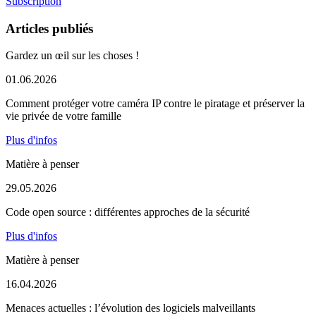
Subscription
Articles publiés
Gardez un œil sur les choses !
01.06.2026
Comment protéger votre caméra IP contre le piratage et préserver la
vie privée de votre famille
Plus d'infos
Matière à penser
29.05.2026
Code open source : différentes approches de la sécurité
Plus d'infos
Matière à penser
16.04.2026
Menaces actuelles : l’évolution des logiciels malveillants