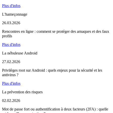
Plus d'infos
L'hameçonnage
26.03.2026
Rencontres en ligne : comment se protéger des arnaques et des faux
profils
Plus d'infos
La nébuleuse Android
27.02.2026
Privilèges root sur Android : quels enjeux pour la sécurité et les
antivirus ?
Plus d'infos
La prévention des risques
02.02.2026
Mot de passe fort ou authentification à deux facteurs (2FA) : quelle