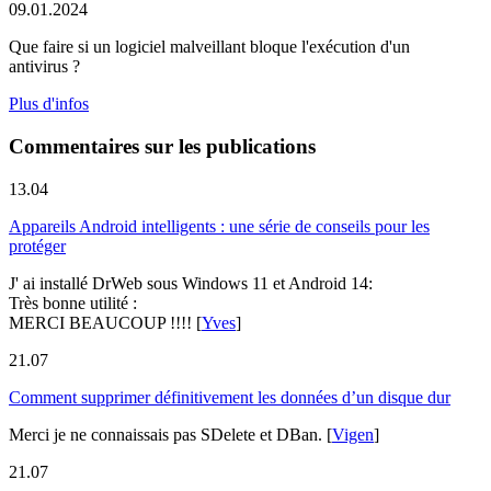
09.01.2024
Que faire si un logiciel malveillant bloque l'exécution d'un
antivirus ?
Plus d'infos
Commentaires sur les publications
13.04
Appareils Android intelligents : une série de conseils pour les
protéger
J' ai installé DrWeb sous Windows 11 et Android 14:
Très bonne utilité :
MERCI BEAUCOUP !!!!
[
Yves
]
21.07
Comment supprimer définitivement les données d’un disque dur
Merci je ne connaissais pas SDelete et DBan.
[
Vigen
]
21.07