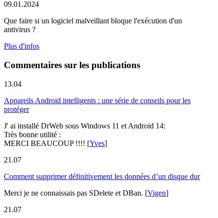
09.01.2024
Que faire si un logiciel malveillant bloque l'exécution d'un
antivirus ?
Plus d'infos
Commentaires sur les publications
13.04
Appareils Android intelligents : une série de conseils pour les
protéger
J' ai installé DrWeb sous Windows 11 et Android 14:
Très bonne utilité :
MERCI BEAUCOUP !!!!
[
Yves
]
21.07
Comment supprimer définitivement les données d’un disque dur
Merci je ne connaissais pas SDelete et DBan.
[
Vigen
]
21.07