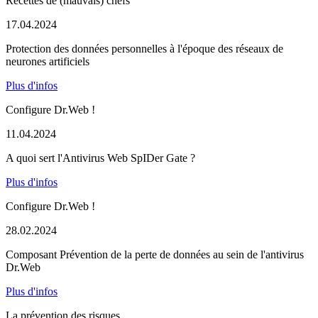
Recettes de (mauvais) chefs
17.04.2024
Protection des données personnelles à l'époque des réseaux de
neurones artificiels
Plus d'infos
Configure Dr.Web !
11.04.2024
A quoi sert l'Antivirus Web SpIDer Gate ?
Plus d'infos
Configure Dr.Web !
28.02.2024
Composant Prévention de la perte de données au sein de l'antivirus
Dr.Web
Plus d'infos
La prévention des risques