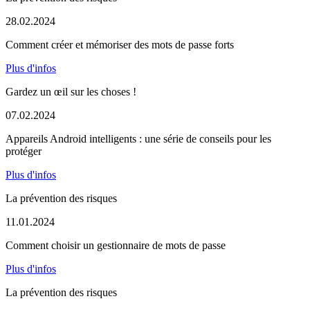
28.02.2024
Comment créer et mémoriser des mots de passe forts
Plus d'infos
Gardez un œil sur les choses !
07.02.2024
Appareils Android intelligents : une série de conseils pour les
protéger
Plus d'infos
La prévention des risques
11.01.2024
Comment choisir un gestionnaire de mots de passe
Plus d'infos
La prévention des risques