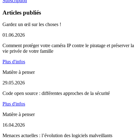
Subscription
Articles publiés
Gardez un œil sur les choses !
01.06.2026
Comment protéger votre caméra IP contre le piratage et préserver la
vie privée de votre famille
Plus d'infos
Matière à penser
29.05.2026
Code open source : différentes approches de la sécurité
Plus d'infos
Matière à penser
16.04.2026
Menaces actuelles : l’évolution des logiciels malveillants