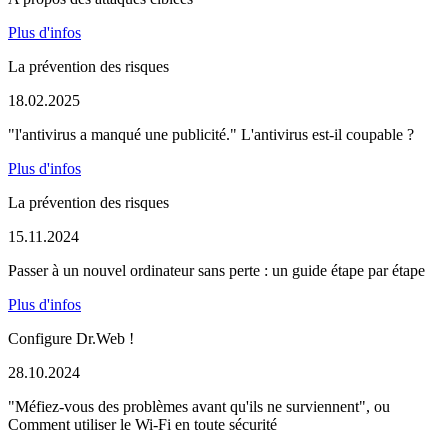
Plus d'infos
La prévention des risques
18.02.2025
"l'antivirus a manqué une publicité." L'antivirus est-il coupable ?
Plus d'infos
La prévention des risques
15.11.2024
Passer à un nouvel ordinateur sans perte : un guide étape par étape
Plus d'infos
Configure Dr.Web !
28.10.2024
"Méfiez-vous des problèmes avant qu'ils ne surviennent", ou
Comment utiliser le Wi-Fi en toute sécurité