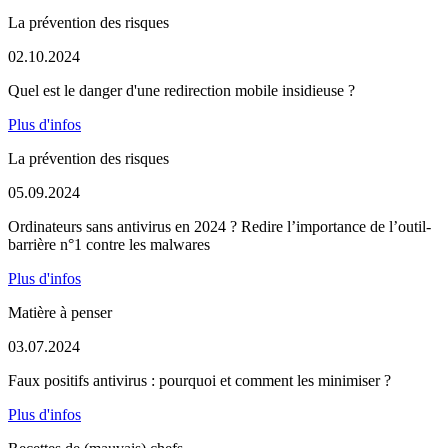
La prévention des risques
02.10.2024
Quel est le danger d'une redirection mobile insidieuse ?
Plus d'infos
La prévention des risques
05.09.2024
Ordinateurs sans antivirus en 2024 ? Redire l’importance de l’outil-
barrière n°1 contre les malwares
Plus d'infos
Matière à penser
03.07.2024
Faux positifs antivirus : pourquoi et comment les minimiser ?
Plus d'infos