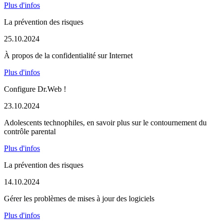
Plus d'infos
La prévention des risques
25.10.2024
À propos de la confidentialité sur Internet
Plus d'infos
Configure Dr.Web !
23.10.2024
Adolescents technophiles, en savoir plus sur le contournement du
contrôle parental
Plus d'infos
La prévention des risques
14.10.2024
Gérer les problèmes de mises à jour des logiciels
Plus d'infos