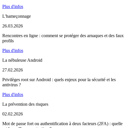
Plus d'infos
L'hameçonnage
26.03.2026
Rencontres en ligne : comment se protéger des arnaques et des faux
profils
Plus d'infos
La nébuleuse Android
27.02.2026
Privilèges root sur Android : quels enjeux pour la sécurité et les
antivirus ?
Plus d'infos
La prévention des risques
02.02.2026
Mot de passe fort ou authentification à deux facteurs (2FA) : quelle