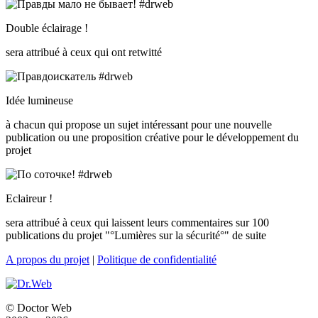
Double éclairage !
sera attribué à ceux qui ont retwitté
Idée lumineuse
à chacun qui propose un sujet intéressant pour une nouvelle
publication ou une proposition créative pour le développement du
projet
Eclaireur !
sera attribué à ceux qui laissent leurs commentaires sur 100
publications du projet "°Lumières sur la sécurité°" de suite
A propos du projet
|
Politique de confidentialité
© Doctor Web