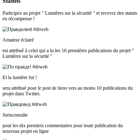
Statuts
Participez au projet " Lumières sur la sécurité " et recevez des statuts
en récompense !
Amateur éclairé
est attribué à celui qui a lu les 10 premières publications du projet "
Lumières sur la sécurité "
Et la lumière fut !
sera attribué pour le post de liens vers au moins 10 publications du
projet dans Twitter.
Jurisconsulte
pour les dix premiers commentaires pour toute publication du
nouveau projet en ligne