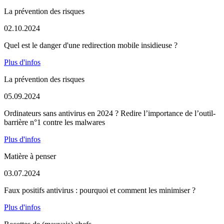
La prévention des risques
02.10.2024
Quel est le danger d'une redirection mobile insidieuse ?
Plus d'infos
La prévention des risques
05.09.2024
Ordinateurs sans antivirus en 2024 ? Redire l’importance de l’outil-
barrière n°1 contre les malwares
Plus d'infos
Matière à penser
03.07.2024
Faux positifs antivirus : pourquoi et comment les minimiser ?
Plus d'infos