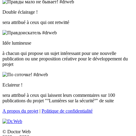
Double éclairage !
sera attribué à ceux qui ont retwitté
Idée lumineuse
à chacun qui propose un sujet intéressant pour une nouvelle
publication ou une proposition créative pour le développement du
projet
Eclaireur !
sera attribué à ceux qui laissent leurs commentaires sur 100
publications du projet "°Lumières sur la sécurité°" de suite
A propos du projet
|
Politique de confidentialité
© Doctor Web