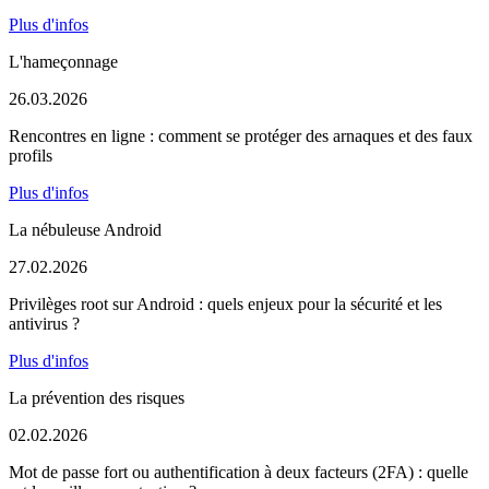
Plus d'infos
L'hameçonnage
26.03.2026
Rencontres en ligne : comment se protéger des arnaques et des faux
profils
Plus d'infos
La nébuleuse Android
27.02.2026
Privilèges root sur Android : quels enjeux pour la sécurité et les
antivirus ?
Plus d'infos
La prévention des risques
02.02.2026
Mot de passe fort ou authentification à deux facteurs (2FA) : quelle