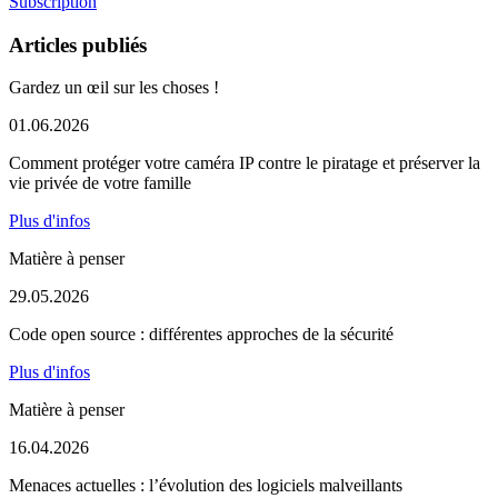
Subscription
Articles publiés
Gardez un œil sur les choses !
01.06.2026
Comment protéger votre caméra IP contre le piratage et préserver la
vie privée de votre famille
Plus d'infos
Matière à penser
29.05.2026
Code open source : différentes approches de la sécurité
Plus d'infos
Matière à penser
16.04.2026
Menaces actuelles : l’évolution des logiciels malveillants