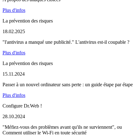
Plus d'infos
La prévention des risques
18.02.2025
"l'antivirus a manqué une publicité." L'antivirus est-il coupable ?
Plus d'infos
La prévention des risques
15.11.2024
Passer à un nouvel ordinateur sans perte : un guide étape par étape
Plus d'infos
Configure Dr.Web !
28.10.2024
"Méfiez-vous des problèmes avant qu'ils ne surviennent", ou
Comment utiliser le Wi-Fi en toute sécurité