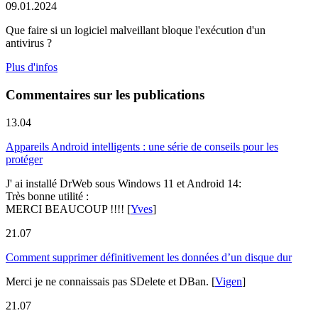
09.01.2024
Que faire si un logiciel malveillant bloque l'exécution d'un
antivirus ?
Plus d'infos
Commentaires sur les publications
13.04
Appareils Android intelligents : une série de conseils pour les
protéger
J' ai installé DrWeb sous Windows 11 et Android 14:
Très bonne utilité :
MERCI BEAUCOUP !!!!
[
Yves
]
21.07
Comment supprimer définitivement les données d’un disque dur
Merci je ne connaissais pas SDelete et DBan.
[
Vigen
]
21.07