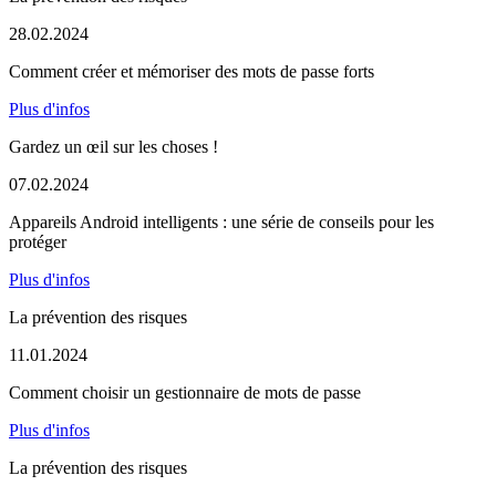
28.02.2024
Comment créer et mémoriser des mots de passe forts
Plus d'infos
Gardez un œil sur les choses !
07.02.2024
Appareils Android intelligents : une série de conseils pour les
protéger
Plus d'infos
La prévention des risques
11.01.2024
Comment choisir un gestionnaire de mots de passe
Plus d'infos
La prévention des risques