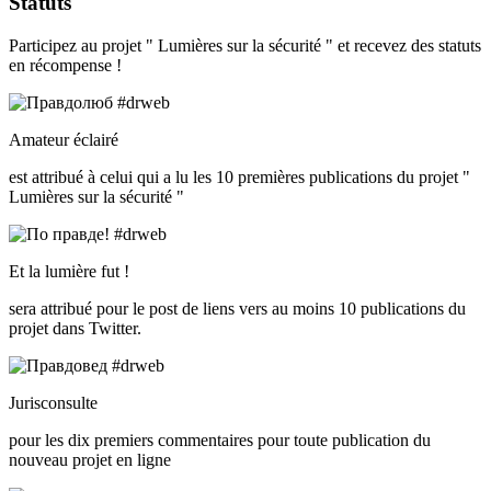
Statuts
Participez au projet " Lumières sur la sécurité " et recevez des statuts
en récompense !
Amateur éclairé
est attribué à celui qui a lu les 10 premières publications du projet "
Lumières sur la sécurité "
Et la lumière fut !
sera attribué pour le post de liens vers au moins 10 publications du
projet dans Twitter.
Jurisconsulte
pour les dix premiers commentaires pour toute publication du
nouveau projet en ligne