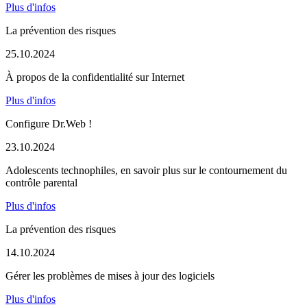
Plus d'infos
La prévention des risques
25.10.2024
À propos de la confidentialité sur Internet
Plus d'infos
Configure Dr.Web !
23.10.2024
Adolescents technophiles, en savoir plus sur le contournement du
contrôle parental
Plus d'infos
La prévention des risques
14.10.2024
Gérer les problèmes de mises à jour des logiciels
Plus d'infos