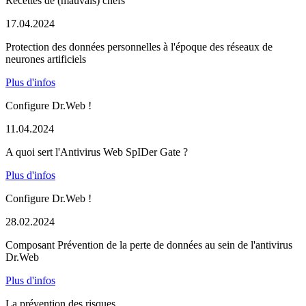
Recettes de (mauvais) chefs
17.04.2024
Protection des données personnelles à l'époque des réseaux de
neurones artificiels
Plus d'infos
Configure Dr.Web !
11.04.2024
A quoi sert l'Antivirus Web SpIDer Gate ?
Plus d'infos
Configure Dr.Web !
28.02.2024
Composant Prévention de la perte de données au sein de l'antivirus
Dr.Web
Plus d'infos
La prévention des risques